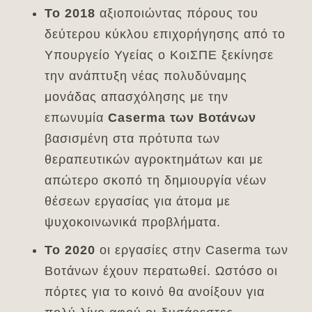
Το 2018
αξιοποιώντας πόρους του
δεύτερου κύκλου επιχορήγησης από το
Υπουργείο Υγείας ο ΚοιΣΠΕ ξεκίνησε
την ανάπτυξη νέας πολυδύναμης
μονάδας απασχόλησης με την
επωνυμία
Caserma
των Βοτάνων
βασισμένη στα πρότυπα των
θεραπευτικών αγροκτημάτων και με
απώτερο σκοπό τη δημιουργία νέων
θέσεων εργασίας για άτομα με
ψυχοκοινωνικά προβλήματα.
Το 2020
οι εργασίες στην Caserma των
Βοτάνων έχουν περατωθεί. Ωστόσο οι
πόρτες για το κοινό θα ανοίξουν για