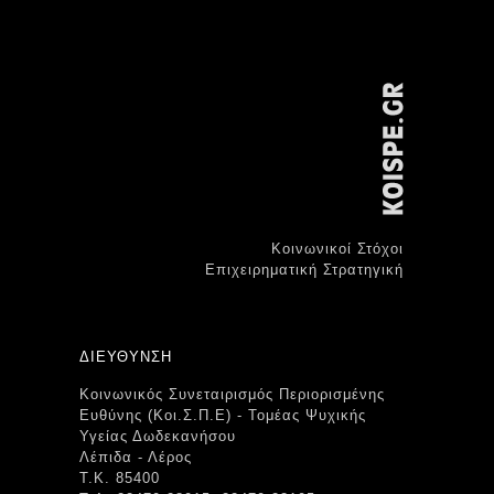
Κοινωνικοί Στόχοι
Επιχειρηματική Στρατηγική
ΔΙΕΥΘΥΝΣΗ
Κοινωνικός Συνεταιρισμός Περιορισμένης
Ευθύνης (Κοι.Σ.Π.Ε) - Τομέας Ψυχικής
Υγείας Δωδεκανήσου
Λέπιδα - Λέρος
Τ.Κ. 85400