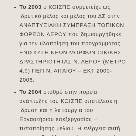
Το 2003
ο ΚΟΙΣΠΕ συμμετείχε ως
ιδρυτικό μέλος και μέλος του ΔΣ στην
ΑΝΑΠΤΥΞΙΑΚΗ ΣΥΜΠΡΑΞΗ ΤΟΠΙΚΩΝ
ΦΟΡΕΩΝ ΛΕΡΟΥ που δημιουργήθηκε
για την υλοποίηση του προγράμματος
ΕΝΙΣΧΥΣΗ ΝΕΩΝ ΜΟΡΦΩΝ ΟΙΚ/ΚΗΣ
ΔΡΑΣΤΗΡΙΟΤΗΤΑΣ Ν. ΛΕΡΟΥ (ΜΕΤΡΟ
4.9) ΠΕΠ Ν. ΑΙΓΑΙΟΥ – ΕΚΤ 2000-
2006.
Το 2004
σταθμό στην πορεία
ανάπτυξης του ΚΟΙΣΠΕ αποτέλεσε η
ίδρυση και η λειτουργία του
Εργαστήριου επεξεργασίας –
τυποποίησης μελιού. Η ενέργεια αυτή