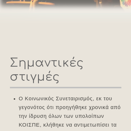
Σημαντικές
στιγμές
Ο Κοινωνικός Συνεταιρισμός, εκ του
γεγονότος ότι προηγήθηκε χρονικά από
την ίδρυση όλων των υπολοίπων
ΚΟΙΣΠΕ, κλήθηκε να αντιμετωπίσει τα