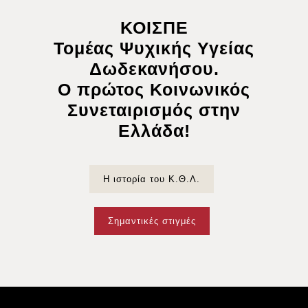
ΚΟΙΣΠΕ
Τομέας Ψυχικής Υγείας
Δωδεκανήσου.
Ο πρώτος Κοινωνικός
Συνεταιρισμός στην
Ελλάδα!
Η ιστορία του Κ.Θ.Λ.
Σημαντικές στιγμές