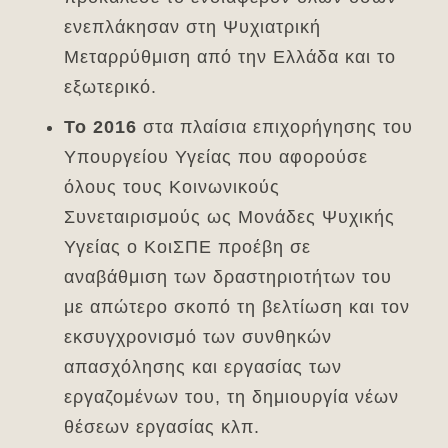
ενεπλάκησαν στη Ψυχιατρική
Μεταρρύθμιση από την Ελλάδα και το
εξωτερικό.
Το 2016
στα πλαίσια επιχορήγησης του
Υπουργείου Υγείας που αφορούσε
όλους τους Κοινωνικούς
Συνεταιρισμούς ως Μονάδες Ψυχικής
Υγείας ο ΚοιΣΠΕ προέβη σε
αναβάθμιση των δραστηριοτήτων του
με απώτερο σκοπό τη βελτίωση και τον
εκσυγχρονισμό των συνθηκών
απασχόλησης και εργασίας των
εργαζομένων του, τη δημιουργία νέων
θέσεων εργασίας κλπ.