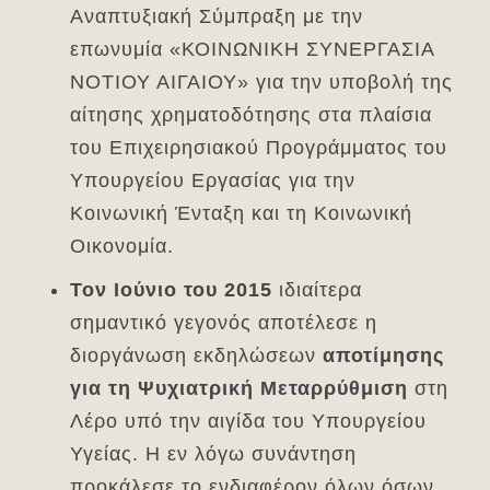
Αναπτυξιακή Σύμπραξη με την
επωνυμία «ΚΟΙΝΩΝΙΚΗ ΣΥΝΕΡΓΑΣΙΑ
ΝΟΤΙΟΥ ΑΙΓΑΙΟΥ» για την υποβολή της
αίτησης χρηματοδότησης στα πλαίσια
του Επιχειρησιακού Προγράμματος του
Υπουργείου Εργασίας για την
Κοινωνική Ένταξη και τη Κοινωνική
Οικονομία.
Τον Ιούνιο του 2015
ιδιαίτερα
σημαντικό γεγονός αποτέλεσε η
διοργάνωση εκδηλώσεων
αποτίμησης
για τη Ψυχιατρική Μεταρρύθμιση
στη
Λέρο υπό την αιγίδα του Υπουργείου
Υγείας. Η εν λόγω συνάντηση
προκάλεσε το ενδιαφέρον όλων όσων