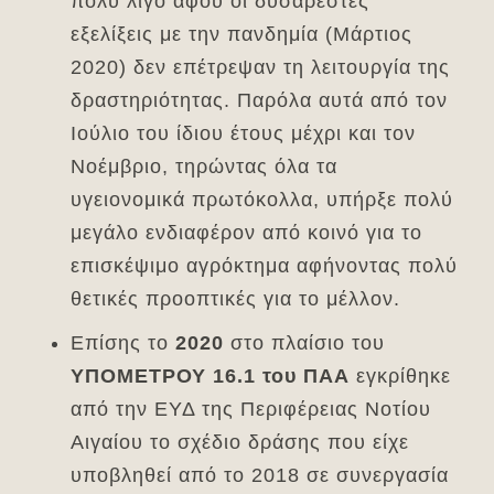
πολύ λίγο αφού οι δυσάρεστες
εξελίξεις με την πανδημία (Μάρτιος
2020) δεν επέτρεψαν τη λειτουργία της
δραστηριότητας. Παρόλα αυτά από τον
Ιούλιο του ίδιου έτους μέχρι και τον
Νοέμβριο, τηρώντας όλα τα
υγειονομικά πρωτόκολλα, υπήρξε πολύ
μεγάλο ενδιαφέρον από κοινό για το
επισκέψιμο αγρόκτημα αφήνοντας πολύ
θετικές προοπτικές για το μέλλον.
Επίσης το
2020
στο πλαίσιο του
ΥΠΟΜΕΤΡΟΥ 16.1 του ΠΑΑ
εγκρίθηκε
από την ΕΥΔ της Περιφέρειας Νοτίου
Αιγαίου το σχέδιο δράσης που είχε
υποβληθεί από το 2018 σε συνεργασία