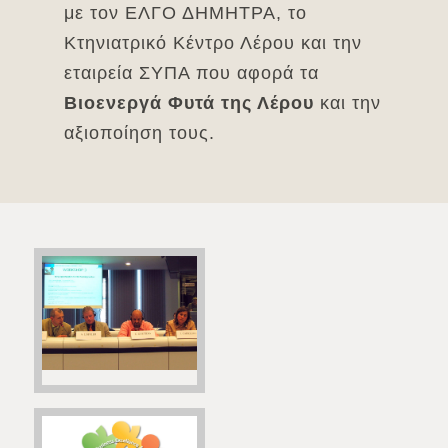
με τον ΕΛΓΟ ΔΗΜΗΤΡΑ, το
Κτηνιατρικό Κέντρο Λέρου και την
εταιρεία ΣΥΠΑ που αφορά τα
Βιοενεργά Φυτά της Λέρου
και την
αξιοποίηση τους.