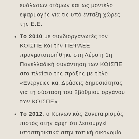
ευάλωτων ατόμων και ως μοντέλο
εφαρμογής για τις υπό ένταξη χώρες
της Ε.Ε.
Το 2010
με συνδιοργανωτές τον
ΚΟΙΣΠΕ και την ΠΕΨΑΕΕ
πραγματοποιήθηκε στη Λέρο η 1η
Πανελλαδική συνάντηση των ΚΟΙΣΠΕ
στο πλαίσιο της πράξης με τίτλο
«Ενέργειες και Δράσεις δημοσιότητας
για τη σύσταση του 2βάθμιου οργάνου
των ΚΟΙΣΠΕ».
Το 2012
, ο Κοινωνικός Συνεταιρισμός
πιστός στην αρχή ότι λειτουργεί
υποστηρικτικά στην τοπική οικονομία