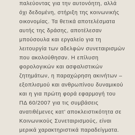
παλεύοντας για την αυτονόητη, αλλά
όχι δεδομένη, στήριξη της κοινωνικής
οικονομίας. Τα θετικά αποτελέσματα
αυτής της δράσης, αποτέλεσαν
μπούσουλα και εργαλείο για τη
λειτουργία των αδελφών συνεταιρισμών
που ακολούθησαν. Η επίλυση
φορολογικών και ασφαλιστικών
ζητημάτων, η παραχώρηση ακινήτων –
εξοπλισμού και ανθρωπίνου δυναμικού
και η για πρώτη φορά εφαρμογή του
ΠΔ 60/2007 για τις συμβάσεις
ανατιθέμενες κατ’ αποκλειστικότητα σε
Κοινωνικούς Συνεταιρισμούς, είναι
μερικά χαρακτηριστικά παραδείγματα.