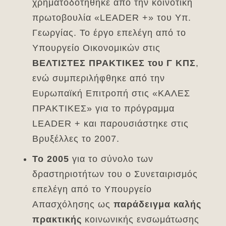
χρηματοδοτήθηκε από την κοινοτική
πρωτοβουλία «LEADER +» του Υπ.
Γεωργίας. Το έργο επελέγη από το
Υπουργείο Οικονομικών στις
ΒΕΛΤΙΣΤΕΣ ΠΡΑΚΤΙΚΕΣ του Γ ΚΠΣ
,
ενώ συμπεριλήφθηκε από την
Ευρωπαϊκή Επιτροπή στις «ΚΑΛΕΣ
ΠΡΑΚΤΙΚΕΣ» για το πρόγραμμα
LEADER + και παρουσιάστηκε στις
Βρυξέλλες το 2007.
Το 2005
για το σύνολο των
δραστηριοτήτων του ο Συνεταιρισμός
επελέγη από το Υπουργείο
Απασχόλησης ως
παράδειγμα καλής
πρακτικής
κοινωνικής ενσωμάτωσης