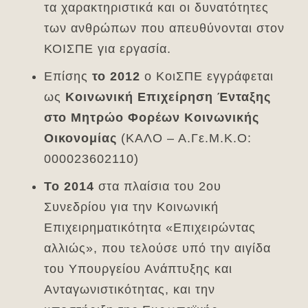
τα χαρακτηριστικά και οι δυνατότητες
των ανθρώπων που απευθύνονται στον
ΚΟΙΣΠΕ για εργασία.
Επίσης
το 2012
ο ΚοιΣΠΕ εγγράφεται
ως
Κοινωνική Επιχείρηση Ένταξης
στο Μητρώο Φορέων Κοινωνικής
Οικονομίας
(ΚΑΛΟ – Α.Γε.Μ.Κ.Ο:
000023602110)
Το 2014
στα πλαίσια του 2ου
Συνεδρίου για την Κοινωνική
Επιχειρηματικότητα «Επιχειρώντας
αλλιώς», που τελούσε υπό την αιγίδα
του Υπουργείου Ανάπτυξης και
Ανταγωνιστικότητας, και την