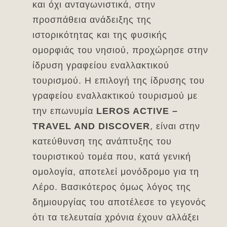
και όχι ανταγωνιστικά, στην
προσπάθεια ανάδειξης της
ιστορικότητας και της φυσικής
ομορφιάς του νησιού, προχώρησε στην
ίδρυση γραφείου εναλλακτικού
τουρισμού. Η επιλογή της ίδρυσης του
γραφείου εναλλακτικού τουρισμού με
την επωνυμία
LEROS ACTIVE –
TRAVEL AND DISCOVER
, είναι στην
κατεύθυνση της ανάπτυξης του
τουριστικού τομέα που, κατά γενική
ομολογία, αποτελεί μονόδρομο για τη
Λέρο. Βασικότερος όμως λόγος της
δημιουργίας του αποτέλεσε το γεγονός
ότι τα τελευταία χρόνια έχουν αλλάξει