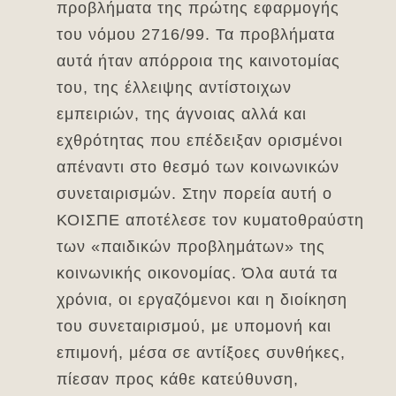
προβλήματα της πρώτης εφαρμογής
του νόμου 2716/99. Τα προβλήματα
αυτά ήταν απόρροια της καινοτομίας
του, της έλλειψης αντίστοιχων
εμπειριών, της άγνοιας αλλά και
εχθρότητας που επέδειξαν ορισμένοι
απέναντι στο θεσμό των κοινωνικών
συνεταιρισμών. Στην πορεία αυτή ο
ΚΟΙΣΠΕ αποτέλεσε τον κυματοθραύστη
των «παιδικών προβλημάτων» της
κοινωνικής οικονομίας. Όλα αυτά τα
χρόνια, οι εργαζόμενοι και η διοίκηση
του συνεταιρισμού, με υπομονή και
επιμονή, μέσα σε αντίξοες συνθήκες,
πίεσαν προς κάθε κατεύθυνση,