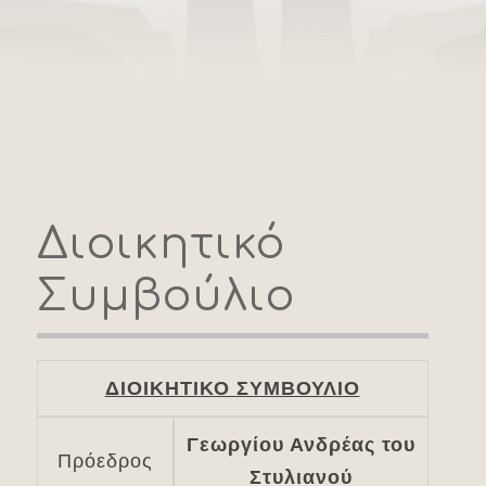
Διοικητικό
Συμβούλιο
ΔΙΟΙΚΗΤΙΚΟ ΣΥΜΒΟΥΛΙΟ
Γεωργίου Ανδρέας του
Πρόεδρος
Στυλιανού