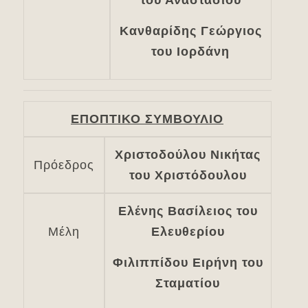
του Αναστασίου
Κανθαρίδης Γεώργιος
του Ιορδάνη
ΕΠΟΠΤΙΚΟ ΣΥΜΒΟΥΛΙΟ
Χριστοδούλου Νικήτας
Πρόεδρος
του Χριστόδουλου
Ελένης Βασίλειος του
Μέλη
Ελευθερίου
Φιλιππίδου Ειρήνη του
Σταματίου