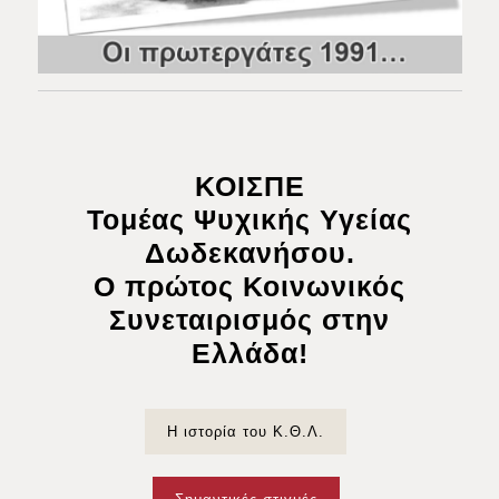
ΚΟΙΣΠΕ
Τομέας Ψυχικής Υγείας
Δωδεκανήσου.
Ο πρώτος Κοινωνικός
Συνεταιρισμός στην
Ελλάδα!
Η ιστορία του Κ.Θ.Λ.