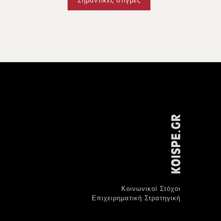
Σημαντικές στιγμές
Κοινωνικοί Στόχοι
Επιχειρηματική Στρατηγική