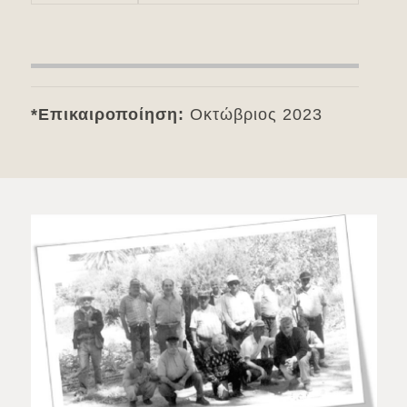
*Επικαιροποίηση:
Οκτώβριος 2023