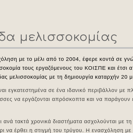
δα μελισσοκομίας
όληση με το μέλι από το 2004, έφερε κοντά σε γ
σοκομία τους εργαζόμενους του ΚΟΙΣΠΕ και έτσι απ
ας μελισσοκομίας με τη δημιουργία καταρχήν 20 μ
ίναι εγκατεστημένα σε ένα ιδανικό περιβάλλον με 
λισσες να εργάζονται απρόσκοπτα και να παράγουν 
ι ανά τακτά χρονικά διαστήματα ασχολούνται με τη 
ρι να έρθει η στιγμή του τρύγου. Η ενασχόληση με