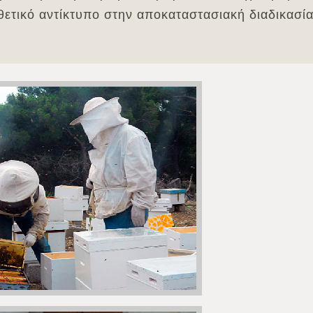
 θετικό αντίκτυπο στην αποκαταστασιακή διαδικασί