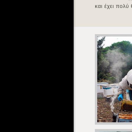
και έχει πολύ