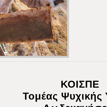
ΚΟΙΣΠΕ
Τομέας Ψυχικής 