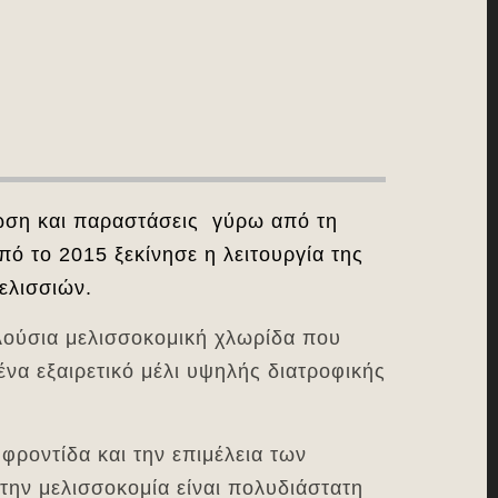
νώση και παραστάσεις γύρω από τη
ό το 2015 ξεκίνησε η λειτουργία της
ελισσιών.
πλούσια μελισσοκομική χλωρίδα που
ένα εξαιρετικό μέλι υψηλής διατροφικής
φροντίδα και την επιμέλεια των
 την μελισσοκομία είναι πολυδιάστατη