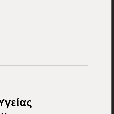
Υγείας