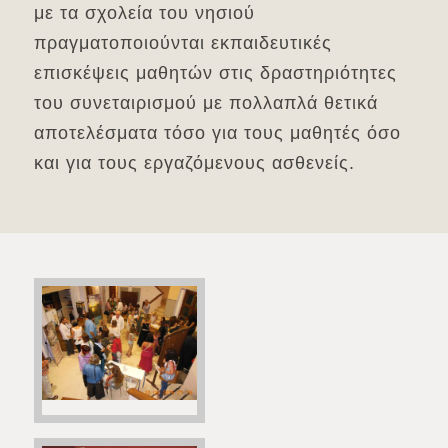
με τα σχολεία του νησιού
πραγματοποιούνται εκπαιδευτικές
επισκέψεις μαθητών στις δραστηριότητες
του συνεταιρισμού με πολλαπλά θετικά
αποτελέσματα τόσο για τους μαθητές όσο
και για τους εργαζόμενους ασθενείς.