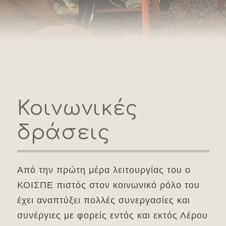
Κοινωνικές
δράσεις
Από την πρώτη μέρα λειτουργίας του ο
ΚΟΙΣΠΕ πιστός στον κοινωνικό ρόλο του
έχει αναπτύξει πολλές συνεργασίες και
συνέργιες με φορείς εντός και εκτός Λέρου