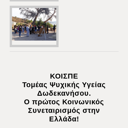
ΚΟΙΣΠΕ
Τομέας Ψυχικής Υγείας
Δωδεκανήσου.
Ο πρώτος Κοινωνικός
Συνεταιρισμός στην
Ελλάδα!