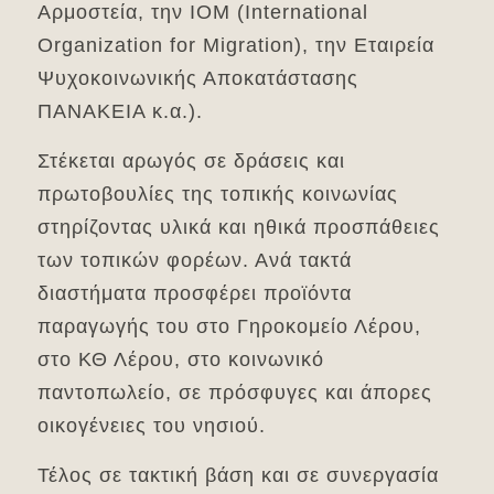
Αρμοστεία, την ΙΟΜ (International
Organization for Migration), την Εταιρεία
Ψυχοκοινωνικής Αποκατάστασης
ΠΑΝΑΚΕΙΑ κ.α.).
Στέκεται αρωγός σε δράσεις και
πρωτοβουλίες της τοπικής κοινωνίας
στηρίζοντας υλικά και ηθικά προσπάθειες
των τοπικών φορέων. Ανά τακτά
διαστήματα προσφέρει προϊόντα
παραγωγής του στο Γηροκομείο Λέρου,
στο ΚΘ Λέρου, στο κοινωνικό
παντοπωλείο, σε πρόσφυγες και άπορες
οικογένειες του νησιού.
Τέλος σε τακτική βάση και σε συνεργασία