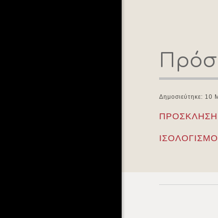
Πρόσκ
Δημοσιεύτηκε: 10 M
ΠΡΟΣΚΛΗΣΗ 
ΙΣΟΛΟΓΙΣΜΟ