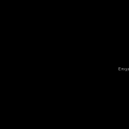
Επιχε