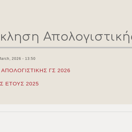
ληση Απολογιστικής
arch, 2026 - 13:50
ΑΠΟΛΟΓΙΣΤΙΚΗΣ ΓΣ 2026
Σ ΕΤΟΥΣ 2025