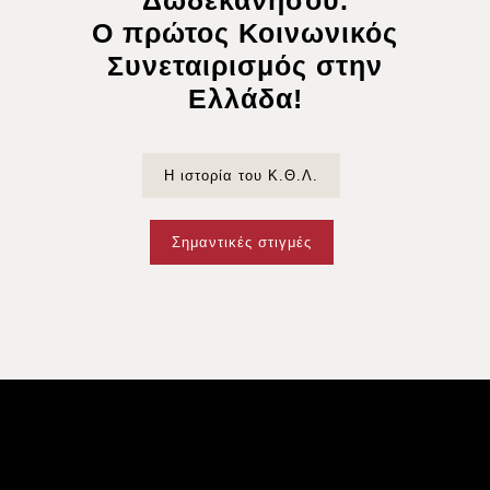
Δωδεκανήσου.
Ο πρώτος Κοινωνικός
Συνεταιρισμός στην
Ελλάδα!
Η ιστορία του Κ.Θ.Λ.
Σημαντικές στιγμές