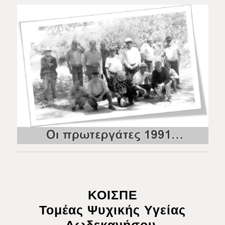
ΚΟΙΣΠΕ
Τομέας Ψυχικής Υγείας