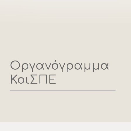
Οργανόγραμμα
ΚοιΣΠΕ