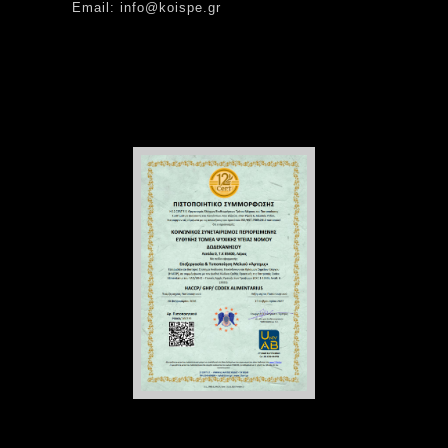
Email: info@koispe.gr