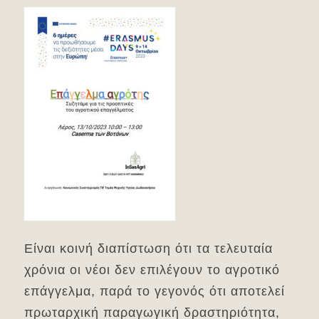
Είναι κοινή διαπίστωση ότι τα τελευταία
χρόνια οι νέοι δεν επιλέγουν το αγροτικό
επάγγελμα, παρά το γεγονός ότι αποτελεί
πρωταρχική παραγωγική δραστηριότητα,