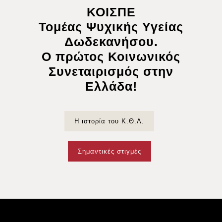
ΚΟΙΣΠΕ
Τομέας Ψυχικής Υγείας
Δωδεκανήσου.
Ο πρώτος Κοινωνικός
Συνεταιρισμός στην
Ελλάδα!
Η ιστορία του Κ.Θ.Λ.
Σημαντικές στιγμές