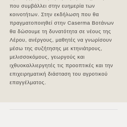
που συμβάλλει στην ευημερία των
κοινοτήτων. Στην εκδήλωση που θα
πραγματοποιηθεί στην Caserma Βοτάνων
θα δώσουμε τη δυνατότητα σε νέους της
Λέρου, ανέργους, μαθητές να γνωρίσουν
μέσω της συζήτησης με κτηνιάτρους,
μελισσοκόμους, γεωργούς και
ιχθυοκαλλιεργητές τις προοπτικές και την
επιχειρηματική διάσταση του αγροτικού
επαγγέλματος.