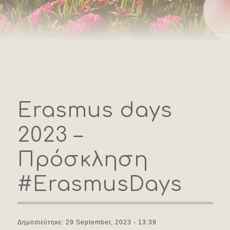
Erasmus days
2023 –
Πρόσκληση
#ErasmusDays
Δημοσιεύτηκε: 29 September, 2023 - 13:39