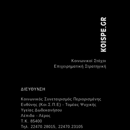
Κοινωνικοί Στόχοι
Επιχειρηματική Στρατηγική
ΔΙΕΥΘΥΝΣΗ
Κοινωνικός Συνεταιρισμός Περιορισμένης
Ευθύνης (Κοι.Σ.Π.Ε) - Τομέας Ψυχικής
Υγείας Δωδεκανήσου
Λέπιδα - Λέρος
Τ.Κ. 85400
Τηλ. 22470.28015, 22470.23105