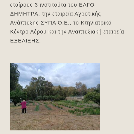
εταίρους 3 ινστιτούτα του ΕΛΓΟ
ΔΗΜΗΤΡΑ, την εταιρεία Αγροτικής
Ανάπτυξης ΣΥΠΑ Ο.Ε., το Κτηνιατρικό
Κέντρο Λέρου και την Αναπτυξιακή εταιρεία
ΕΞΕΛΙΞΗΣ.