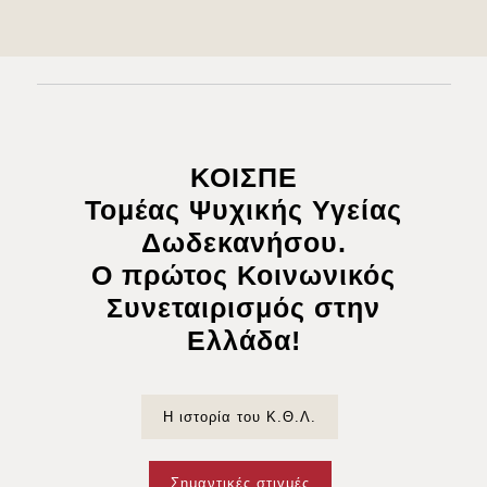
ΚΟΙΣΠΕ
Τομέας Ψυχικής Υγείας
Δωδεκανήσου.
Ο πρώτος Κοινωνικός
Συνεταιρισμός στην
Ελλάδα!
Η ιστορία του Κ.Θ.Λ.
Σημαντικές στιγμές