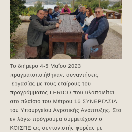
Το διήμερο 4-5 Μαΐου 2023
πραγματοποιήθηκαν, συναντήσεις
εργασίας με τους εταίρους του
προγράμματος LERICO που υλοποιείται
στο πλαίσιο του Μέτρου 16 ΣΥΝΕΡΓΑΣΙΑ
του Υπουργείου Αγροτικής Ανάπτυξης. Στο
εν λόγω πρόγραμμα συμμετέχουν ο
ΚΟΙΣΠΕ ως συντονιστής φορέας με