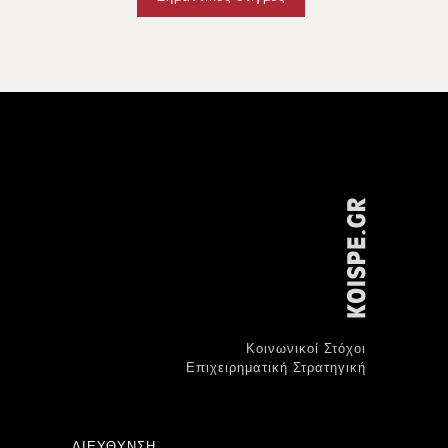
Κοινωνικοί Στόχοι
Επιχειρηματική Στρατηγική
ΔΙΕΥΘΥΝΣΗ