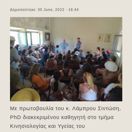
Δημοσιεύτηκε: 30 June, 2022 - 16:44
Με πρωτοβουλία του κ. Λάμπρου Σιντώση,
PhD διακεκριμένου καθηγητή στο τμήμα
Κινησιολογίας και Υγείας του