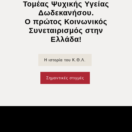
Τομέας Ψυχικής Υγείας
Δωδεκανήσου.
Ο πρώτος Κοινωνικός
Συνεταιρισμός στην
Ελλάδα!
Η ιστορία του Κ.Θ.Λ.
Σημαντικές στιγμές