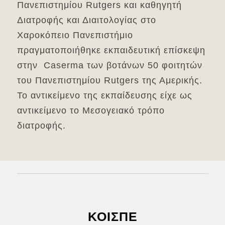
Πανεπιστημίου Rutgers και καθηγητή
Διατροφής και Διαιτολογίας στο
Χαροκόπειο Πανεπιστήμιο
πραγματοποιήθηκε εκπαιδευτική επίσκεψη
στην Caserma των βοτάνων 50 φοιτητών
του Πανεπιστημίου Rutgers της Αμερικής.
Το αντικείμενο της εκπαίδευσης είχε ως
αντικείμενο το Μεσογειακό τρόπο
διατροφής.
ΚΟΙΣΠΕ