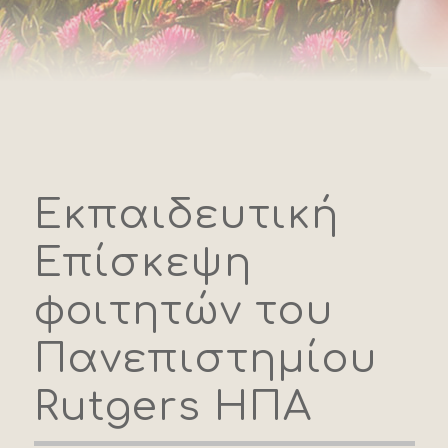
Εκπαιδευτική
Επίσκεψη
φοιτητών του
Πανεπιστημίου
Rutgers ΗΠΑ