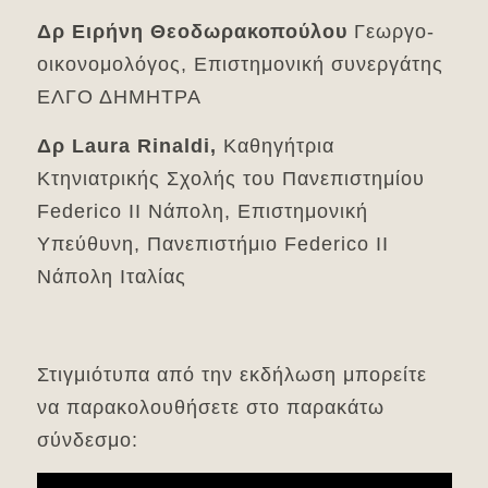
Δρ Ειρήνη Θεοδωρακοπούλου
Γεωργο-
οικονομολόγος, Επιστημονική συνεργάτης
ΕΛΓΟ ΔΗΜΗΤΡΑ
Δρ
Laura
Rinaldi
,
Καθηγήτρια
Κτηνιατρικής Σχολής του Πανεπιστημίου
Federico II Νάπολη, Επιστημονική
Υπεύθυνη, Πανεπιστήμιο Federico II
Νάπολη Ιταλίας
Στιγμιότυπα από την εκδήλωση μπορείτε
να παρακολουθήσετε στο παρακάτω
σύνδεσμο: