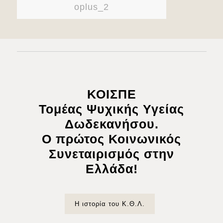
oplus_2
ΚΟΙΣΠΕ
Τομέας Ψυχικής Υγείας
Δωδεκανήσου.
Ο πρώτος Κοινωνικός
Συνεταιρισμός στην
Ελλάδα!
Η ιστορία του Κ.Θ.Λ.