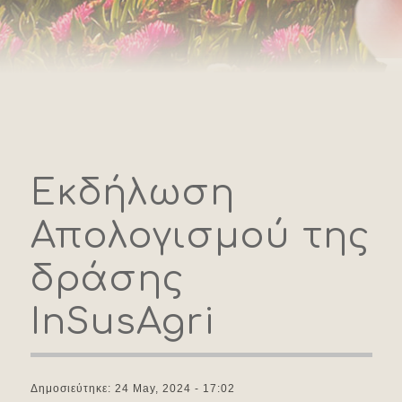
Εκδήλωση
Απολογισμού της
δράσης
InSusAgri
Δημοσιεύτηκε: 24 May, 2024 - 17:02