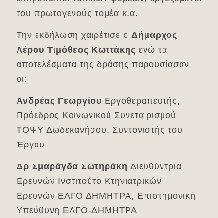
του πρωτογενούς τομέα κ.α.
Την εκδήλωση χαιρέτισε ο
Δήμαρχος
Λέρου Τιμόθεος Κωττάκης
ενώ τα
αποτελέσματα της δράσης παρουσίασαν
οι:
Ανδρέας Γεωργίου
Εργοθεραπευτής,
Πρόεδρος Κοινωνικού Συνεταιρισμού
ΤΟΨΥ Δωδεκανήσου, Συντονιστής του
Έργου
Δρ Σμαράγδα Σωτηράκη
Διευθύντρια
Ερευνών Ινστιτούτο Κτηνιατρικών
Ερευνών ΕΛΓΟ ΔΗΜΗΤΡΑ, Επιστημονική
Υπεύθυνη ΕΛΓΟ-ΔΗΜΗΤΡΑ