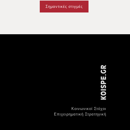
Σημαντικές στιγμές
Κοινωνικοί Στόχοι
Επιχειρηματική Στρατηγική