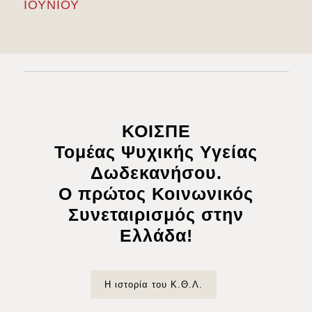
ΙΟΥΝΙΟΥ
ΚΟΙΣΠΕ
Τομέας Ψυχικής Υγείας
Δωδεκανήσου.
Ο πρώτος Κοινωνικός
Συνεταιρισμός στην
Ελλάδα!
Η ιστορία του Κ.Θ.Λ.