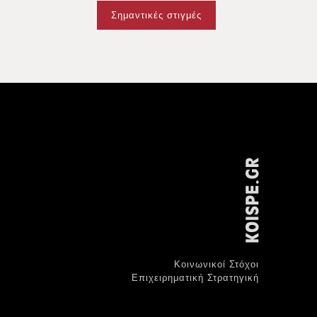
Σημαντικές στιγμές
Κοινωνικοί Στόχοι
Επιχειρηματική Στρατηγική