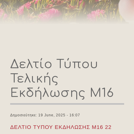
Δελτίο Τύπου
Τελικής
Εκδήλωσης Μ16
Δημοσιεύτηκε: 19 June, 2025 - 16:07
ΔΕΛΤΙΟ ΤΥΠΟΥ ΕΚΔΗΛΩΣΗΣ Μ16 22