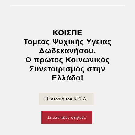
ΚΟΙΣΠΕ
Τομέας Ψυχικής Υγείας
Δωδεκανήσου.
Ο πρώτος Κοινωνικός
Συνεταιρισμός στην
Ελλάδα!
Η ιστορία του Κ.Θ.Λ.
Σημαντικές στιγμές