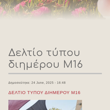
Δελτίο τύπου
διημέρου Μ16
Δημοσιεύτηκε: 24 June, 2025 - 16:48
ΔΕΛΤΙΟ ΤΥΠΟΥ ΔΙΗΜΕΡΟΥ Μ16