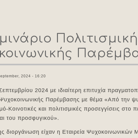
μινάριο Πολιτισμικ
κοινωνικής Παρέμβ
September, 2024 - 16:20
Σεπτεμβρίου 2024 με ιδιαίτερη επιτυχία πραγματο
 Ψυχοκοινωνικής Παρέμβασης με θέμα «Από την ψυ
ό-Κοινοτικές και πολιτισμικές προσεγγίσεις στο π
αι του προσφυγικού».
ης διοργάνωση είχαν η Εταιρεία Ψυχοκοινωνικών