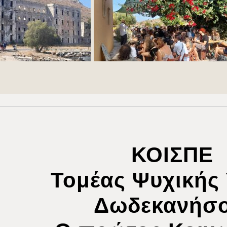
ΚΟΙΣΠΕ
Τομέας Ψυχικής 
Δωδεκανήσο