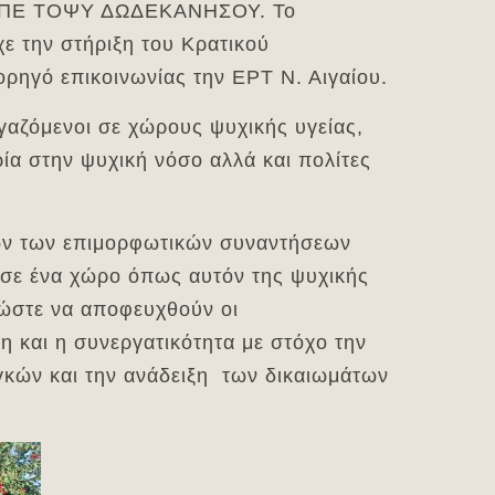
ΟΙΣΠΕ ΤΟΨΥ ΔΩΔΕΚΑΝΗΣΟΥ. Το
χε την στήριξη του Κρατικού
ρηγό επικοινωνίας την ΕΡΤ Ν. Αιγαίου.
γαζόμενοι σε χώρους ψυχικής υγείας,
ία στην ψυχική νόσο αλλά και πολίτες
τών των επιμορφωτικών συναντήσεων
 σε ένα χώρο όπως αυτόν της ψυχικής
 ώστε να αποφευχθούν οι
ύη και η συνεργατικότητα με στόχο την
κών και την ανάδειξη των δικαιωμάτων